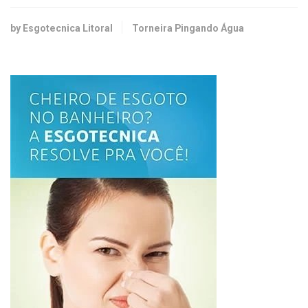
by Esgotecnica Litoral
Torneira Pingando Água