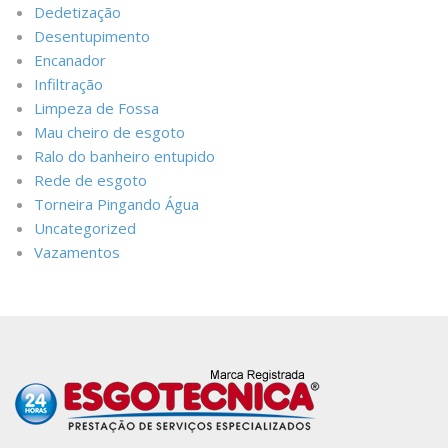
Dedetização
Desentupimento
Encanador
Infiltração
Limpeza de Fossa
Mau cheiro de esgoto
Ralo do banheiro entupido
Rede de esgoto
Torneira Pingando Água
Uncategorized
Vazamentos