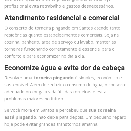
profissional evita retrabalho e gastos desnecessários.
Atendimento residencial e comercial
O conserto de torneira pingando em Santos atende tanto
residências quanto estabelecimentos comerciais. Seja na
cozinha, banheiro, área de serviço ou lavabo, manter as
torneiras funcionando corretamente é essencial para o
conforto e para economizar no dia a dia.
Economize água e evite dor de cabeça
Resolver uma
torneira pingando
é simples, econômico e
sustentável. Além de reduzir o consumo de água, o conserto
adequado prolonga a vida útil das torneiras e evita
problemas maiores no futuro.
Se você mora em Santos e percebeu que
sua torneira
está pingando
, não deixe para depois. Um pequeno reparo
hoje pode evitar grandes transtornos amanhã.