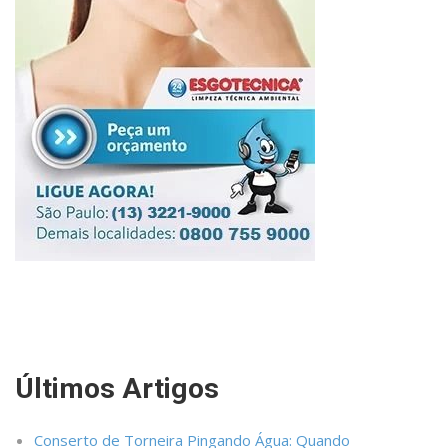
Últimos Artigos
Conserto de Torneira Pingando Água: Quando