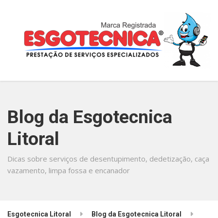
Blog da Esgotecnica
Litoral
Dicas sobre serviços de desentupimento, dedetização, caça
vazamento, limpa fossa e encanador
Esgotecnica Litoral
Blog da Esgotecnica Litoral