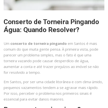
Conserto de Torneira Pingando
Água: Quando Resolver?
Um
conserto de torneira pingando
em Santos é mais
comum do que muita gente pensa. À primeira vista, pode
parecer um problema simples, mas o fato é que uma
torneira vazando pode causar desperdício de água,
aumentar a conta e até trazer prejuízos ao imóvel se não
for resolvido a tempo.
Em Santos, por ser uma cidade litorânea e com clima úmido,
pequenos vazamentos tendem a se agravar mais rápido.
Por isso, perceber o problema nos primeiros sinais é
essencial para evitar danos maiores.