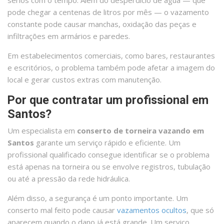
pode chegar a centenas de litros por mês — o vazamento
constante pode causar manchas, oxidação das peças e
infiltrações em armários e paredes.
Em estabelecimentos comerciais, como bares, restaurantes
e escritórios, o problema também pode afetar a imagem do
local e gerar custos extras com manutenção.
Por que contratar um profissional em
Santos?
Um especialista em
conserto de torneira vazando em
Santos
garante um serviço rápido e eficiente. Um
profissional qualificado consegue identificar se o problema
está apenas na torneira ou se envolve registros, tubulação
ou até a pressão da rede hidráulica.
Além disso, a segurança é um ponto importante. Um
conserto mal feito pode causar
vazamentos ocultos
, que só
aparecem quando o dano já está grande. Um serviço