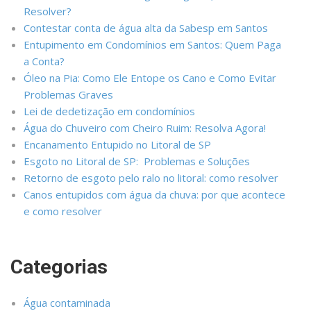
Resolver?
Contestar conta de água alta da Sabesp em Santos
Entupimento em Condomínios em Santos: Quem Paga
a Conta?
Óleo na Pia: Como Ele Entope os Cano e Como Evitar
Problemas Graves
Lei de dedetização em condomínios
Água do Chuveiro com Cheiro Ruim: Resolva Agora!
Encanamento Entupido no Litoral de SP
Esgoto no Litoral de SP: Problemas e Soluções
Retorno de esgoto pelo ralo no litoral: como resolver
Canos entupidos com água da chuva: por que acontece
e como resolver
Categorias
Água contaminada