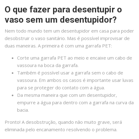
O que fazer para desentupir o
vaso sem um desentupidor?
Nem todo mundo tem um desentupidor em casa para poder
desobstruir o vaso sanitário. Mas é possível improvisar de
duas maneiras. A primeira é com uma garrafa PET:
Corte uma garrafa PET ao meio e encaixe um cabo de
vassoura na boca da garrafa.
Também é possível usar a garrafa sem o cabo de
vassoura. Em ambos os casos é importante usar luvas
para se proteger do contato com a água.
Da mesma maneira que com um desentupidor,
empurre a água para dentro com a garrafa na curva da
bacia.
Pronto! A desobstrução, quando não muito grave, será
eliminada pelo encanamento resolvendo o problema.