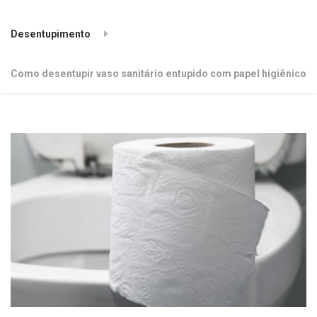
Desentupimento
Como desentupir vaso sanitário entupido com papel higiênico