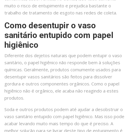
muito o risco de entupimento e prejudica bastante o
trabalho de tratamento de esgoto nas redes de coleta.
Como desentupir o vaso
sanitário entupido com papel
higiênico
Diferente dos dejetos naturais que podem entupir o vaso
sanitário, o papel higiênico não responde bem à soluções
químicas. Geralmente, produtos comumente usados para
desentupir vasos sanitários são feitos para dissolver
gordura e outros componentes orgânicos. Como o papel
higiênico não é orgânico, ele acaba não reagindo a estes
produtos.
Soda e outros produtos podem até ajudar a desobstruir o
vaso sanitário entupido com papel higiênico. Mas isso pode
acabar levando muito mais tempo do que é preciso. A
melhor solução para se livrar deste tipo de entupimento é