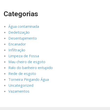
Categorias
Água contaminada
Dedetização
Desentupimento
Encanador
Infiltração
Limpeza de Fossa
Mau cheiro de esgoto
Ralo do banheiro entupido
Rede de esgoto
Torneira Pingando Água
Uncategorized
Vazamentos