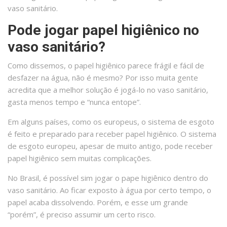
vaso sanitário.
Pode jogar papel higiênico no
vaso sanitário?
Como dissemos, o papel higiênico parece frágil e fácil de
desfazer na água, não é mesmo? Por isso muita gente
acredita que a melhor solução é jogá-lo no vaso sanitário,
gasta menos tempo e “nunca entope”.
Em alguns países, como os europeus, o sistema de esgoto
é feito e preparado para receber papel higiênico. O sistema
de esgoto europeu, apesar de muito antigo, pode receber
papel higiênico sem muitas complicações.
No Brasil, é possível sim jogar o pape higiênico dentro do
vaso sanitário. Ao ficar exposto à água por certo tempo, o
papel acaba dissolvendo. Porém, e esse um grande
“porém”, é preciso assumir um certo risco.