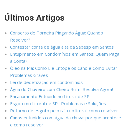
Últimos Artigos
Conserto de Torneira Pingando Água: Quando
Resolver?
Contestar conta de água alta da Sabesp em Santos
Entupimento em Condomínios em Santos: Quem Paga
a Conta?
Óleo na Pia: Como Ele Entope os Cano e Como Evitar
Problemas Graves
Lei de dedetização em condomínios
Água do Chuveiro com Cheiro Ruim: Resolva Agora!
Encanamento Entupido no Litoral de SP
Esgoto no Litoral de SP: Problemas e Soluções
Retorno de esgoto pelo ralo no litoral: como resolver
Canos entupidos com água da chuva: por que acontece
e como resolver