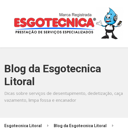
Blog da Esgotecnica
Litoral
Dicas sobre serviços de desentupimento, dedetização, caça
vazamento, limpa fossa e encanador
Esgotecnica Litoral
Blog da Esgotecnica Litoral