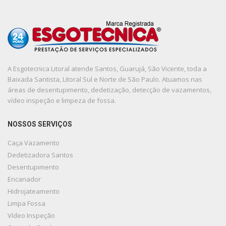
A Esgotecnica Litoral atende Santos, Guarujá, São Vicente, toda a
Baixada Santista, Litoral Sul e Norte de São Paulo. Atuamos nas
áreas de desentupimento, dedetização, detecção de vazamentos,
vídeo inspeção e limpeza de fossa.
NOSSOS SERVIÇOS
Caça Vazamento
Dedetizadora Santos
Desentupimento
Encanador
Hidrojateamento
Limpa Fossa
Vídeo Inspeção