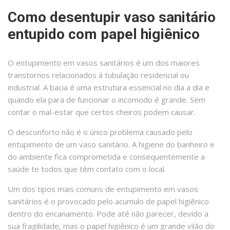
Como desentupir vaso sanitário
entupido com papel higiênico
O entupimento em vasos sanitários é um dos maiores
transtornos relacionados á tubulação residencial ou
industrial. A bacia é uma estrutura essencial no dia a dia e
quando ela para de funcionar o incomodo é grande. Sem
contar o mal-estar que certos cheiros podem causar.
O desconforto não é o único problema causado pelo
entupimento de um vaso sanitário. A higiene do banheiro e
do ambiente fica comprometida e consequentemente a
saúde te todos que têm contato com o local.
Um dos tipos mais comuns de entupimento em vasos
sanitários é o provocado pelo acumulo de papel higiênico
dentro do encanamento. Pode até não parecer, devido a
sua fragilidade, mas o papel higiênico é um grande vilão do