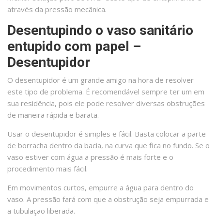
através da pressão mecânica.
Desentupindo o vaso sanitário
entupido com papel –
Desentupidor
O desentupidor é um grande amigo na hora de resolver
este tipo de problema. É recomendável sempre ter um em
sua residência, pois ele pode resolver diversas obstruções
de maneira rápida e barata.
Usar o desentupidor é simples e fácil. Basta colocar a parte
de borracha dentro da bacia, na curva que fica no fundo. Se o
vaso estiver com água a pressão é mais forte e o
procedimento mais fácil.
Em movimentos curtos, empurre a água para dentro do
vaso. A pressão fará com que a obstrução seja empurrada e
a tubulação liberada.