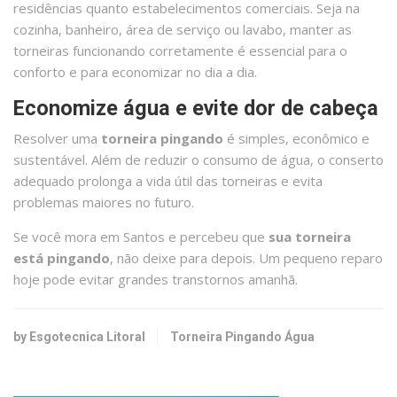
residências quanto estabelecimentos comerciais. Seja na
cozinha, banheiro, área de serviço ou lavabo, manter as
torneiras funcionando corretamente é essencial para o
conforto e para economizar no dia a dia.
Economize água e evite dor de cabeça
Resolver uma
torneira pingando
é simples, econômico e
sustentável. Além de reduzir o consumo de água, o conserto
adequado prolonga a vida útil das torneiras e evita
problemas maiores no futuro.
Se você mora em Santos e percebeu que
sua torneira
está pingando
, não deixe para depois. Um pequeno reparo
hoje pode evitar grandes transtornos amanhã.
by Esgotecnica Litoral
Torneira Pingando Água