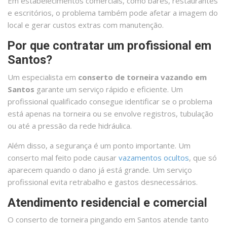
Em estabelecimentos comerciais, como bares, restaurantes
e escritórios, o problema também pode afetar a imagem do
local e gerar custos extras com manutenção.
Por que contratar um profissional em
Santos?
Um especialista em
conserto de torneira vazando em
Santos
garante um serviço rápido e eficiente. Um
profissional qualificado consegue identificar se o problema
está apenas na torneira ou se envolve registros, tubulação
ou até a pressão da rede hidráulica.
Além disso, a segurança é um ponto importante. Um
conserto mal feito pode causar
vazamentos ocultos
, que só
aparecem quando o dano já está grande. Um serviço
profissional evita retrabalho e gastos desnecessários.
Atendimento residencial e comercial
O conserto de torneira pingando em Santos atende tanto