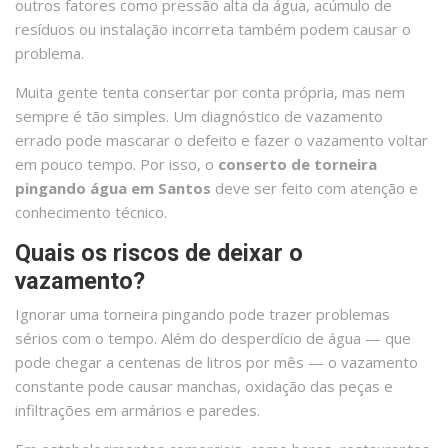
outros fatores como pressão alta da água, acúmulo de
resíduos ou instalação incorreta também podem causar o
problema.
Muita gente tenta consertar por conta própria, mas nem
sempre é tão simples. Um diagnóstico de vazamento
errado pode mascarar o defeito e fazer o vazamento voltar
em pouco tempo. Por isso, o
conserto de torneira
pingando água em Santos
deve ser feito com atenção e
conhecimento técnico.
Quais os riscos de deixar o
vazamento?
Ignorar uma torneira pingando pode trazer problemas
sérios com o tempo. Além do desperdício de água — que
pode chegar a centenas de litros por mês — o vazamento
constante pode causar manchas, oxidação das peças e
infiltrações em armários e paredes.