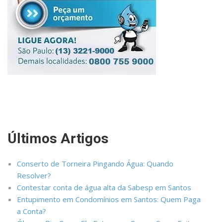
Últimos Artigos
Conserto de Torneira Pingando Água: Quando
Resolver?
Contestar conta de água alta da Sabesp em Santos
Entupimento em Condomínios em Santos: Quem Paga
a Conta?