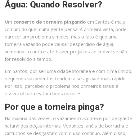
Água: Quando Resolver?
Um
conserto de torneira pingando
em Santos é mais
comum do que muita gente pensa. À primeira vista, pode
parecer um problema simples, mas o fato é que uma
torneira vazando pode causar desperdício de água,
aumentar a conta e até trazer prejuízos ao imóvel se não
for resolvido a tempo.
Em Santos, por ser uma cidade litorânea e com clima úmido,
pequenos vazamentos tendem a se agravar mais rápido.
Por isso, perceber o problema nos primeiros sinais é
essencial para evitar danos maiores.
Por que a torneira pinga?
Na maioria das vezes, o vazamento acontece por desgaste
natural das peças internas. Vedantes, anéis de borracha e
cartuchos se desgastam com o uso contínuo. Além disso,