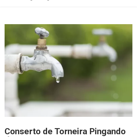
Conserto de Torneira Pingando