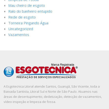
Mau cheiro de esgoto
Ralo do banheiro entupido
Rede de esgoto
Torneira Pingando Água
Uncategorized
Vazamentos
A Esgotecnica Litoral atende Santos, Guarujá, São Vicente, toda a
Baixada Santista, Litoral Sul e Norte de São Paulo. Atuamos nas
áreas de desentupimento, dedetização, detecção de vazamentos,
vídeo inspeção e limpeza de fossa.